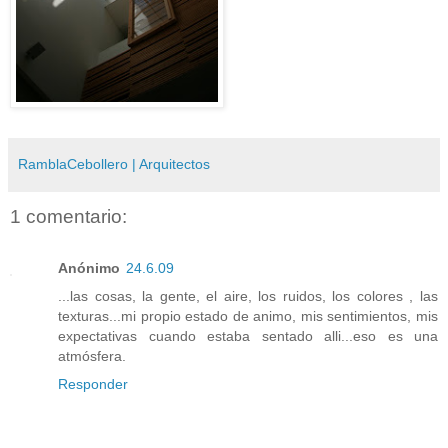
RamblaCebollero | Arquitectos
1 comentario:
Anónimo
24.6.09
...las cosas, la gente, el aire, los ruidos, los colores , las
texturas...mi propio estado de animo, mis sentimientos, mis
expectativas cuando estaba sentado alli...eso es una
atmósfera.
Responder